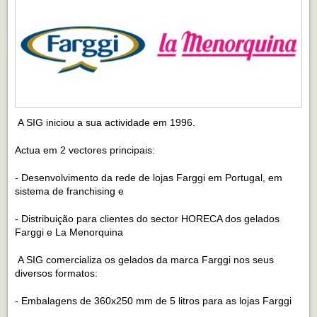
A SIG iniciou a sua actividade em 1996.
Actua em 2 vectores principais:
- Desenvolvimento da rede de lojas Farggi em Portugal, em
sistema de franchising e
- Distribuição para clientes do sector HORECA dos gelados
Farggi e La Menorquina
A SIG comercializa os gelados da marca Farggi nos seus
diversos formatos:
- Embalagens de 360x250 mm de 5 litros para as lojas Farggi