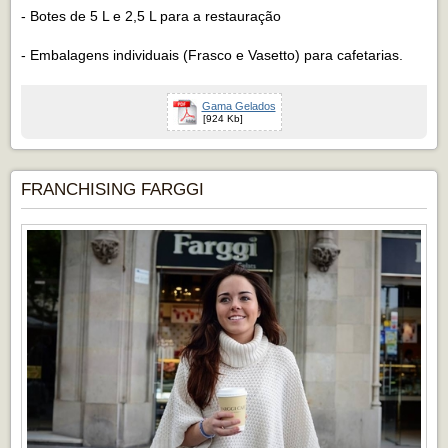
- Botes de 5 L e 2,5 L para a restauração
- Embalagens individuais (Frasco e Vasetto) para cafetarias.
Gama Gelados
[924 Kb]
FRANCHISING FARGGI