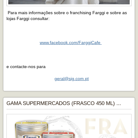
Para mais informações sobre o franchising Farggi e sobre as
lojas Farggi consultar:
www.facebook.com/FarggiCafe
e contacte-nos para
geral@sig.com.pt
GAMA SUPERMERCADOS (FRASCO 450 ML) ...