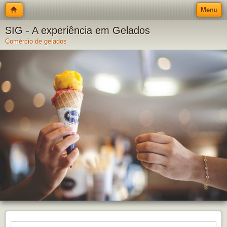
Menu
SIG - A experiência em Gelados
Comércio de gelados